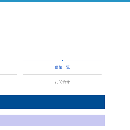
価格一覧
お問合せ