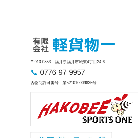
〒910-0853 福井県福井市城東4丁目24-6
📞
0776-97-9957
古物商許可番号 第521010009835号