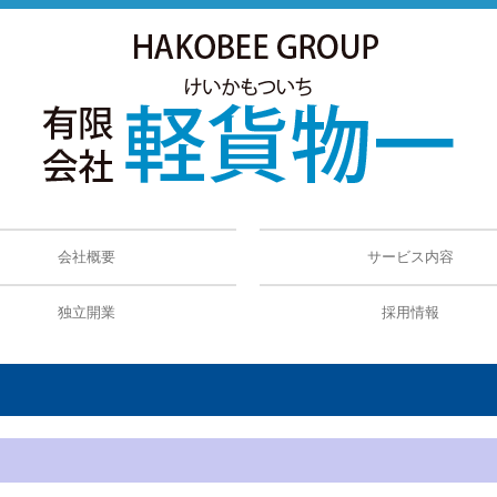
会社概要
サービス内容
ックス
独立開業
採用情報