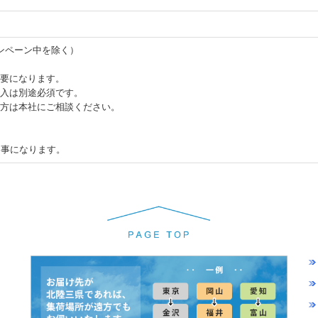
ャンペーン中を除く）
要になります。
入は別途必須です。
方は本社にご相談ください。
る事になります。