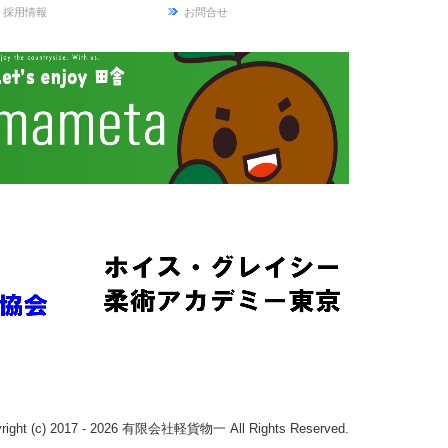
採用情報
お問合せ
right (c) 2017 - 2026 有限会社軽貨物一 All Rights Reserved.