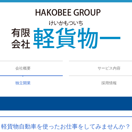
会社概要
サービス内容
ックス
独立開業
採用情報
軽貨物自動車を使ったお仕事をしてみませんか？