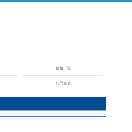
価格一覧
お問合せ