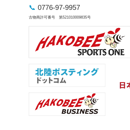
📞
0776-97-9957
古物商許可番号 第521010009835号